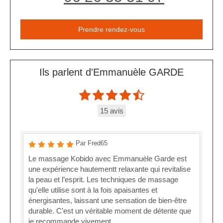
Prendre rendez-vous
Ils parlent d'Emmanuèle GARDE
15 avis
Par Fred65
Le massage Kobido avec Emmanuèle Garde est
une expérience hautementt relaxante qui revitalise
la peau et l’esprit. Les techniques de massage
qu'elle utilise sont à la fois apaisantes et
énergisantes, laissant une sensation de bien-être
durable. C’est un véritable moment de détente que
je recommande vivement.