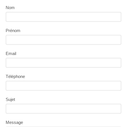
Nom
Prénom
Email
Téléphone
Sujet
Message