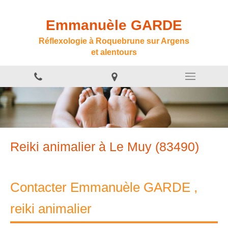
Emmanuèle GARDE
Réflexologie à Roquebrune sur Argens
et alentours
Reiki animalier à Le Muy (83490)
Contacter Emmanuèle GARDE ,
reiki animalier