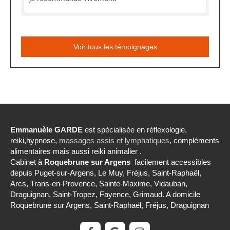
Voir tous les témoignages
Emmanuèle GARDE
est spécialisée en réflexologie,
reiki,hypnose,
massages assis et lymphatiques
, compléments
alimentaires mais aussi reiki animalier .
Cabinet à
Roquebrune sur Argens
facilement accessibles
depuis Puget-sur-Argens, Le Muy, Fréjus, Saint-Raphaël,
Arcs, Trans-en-Provence, Sainte-Maxime, Vidauban,
Draguignan, Saint-Tropez, Fayence, Grimaud. A domicile
Roquebrune sur Argens, Saint-Raphaël, Fréjus, Draguignan