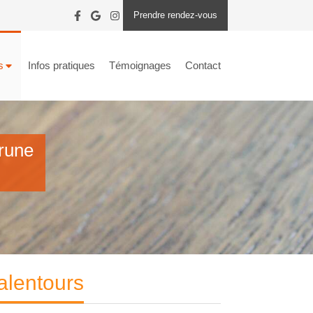
Prendre rendez-vous
s
Infos pratiques
Témoignages
Contact
rune
alentours