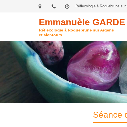
Réflexologie à Roquebrune sur 
Emmanuèle GARDE
Réflexologie à Roquebrune sur Argens
et alentours
Séance d