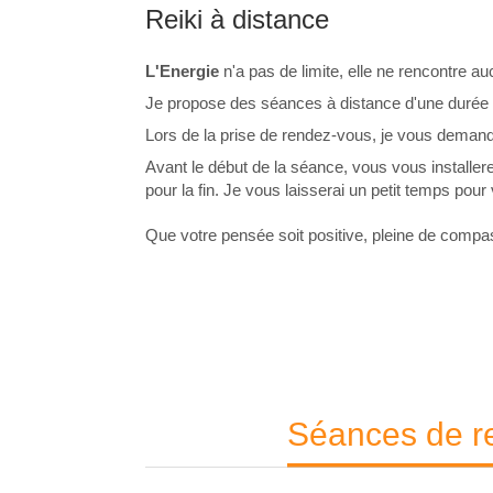
Reiki à distance
L'Energie
n'a pas de limite, elle ne rencontre a
Je propose des séances à distance d'une durée
Lors de la prise de rendez-vous, je vous demand
Avant le début de la séance, vous vous installer
pour la fin. Je vous laisserai un petit temps po
Que votre pensée soit positive, pleine de comp
Séances de re