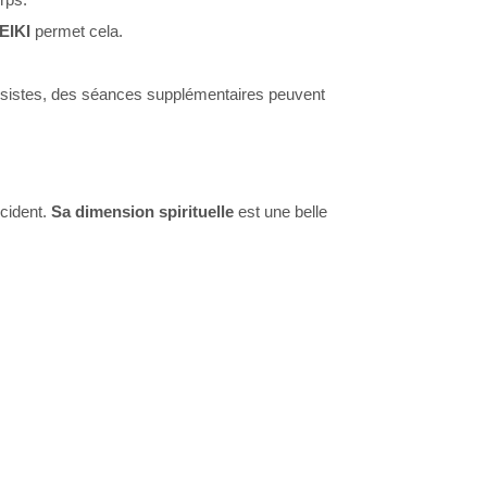
EIKI
permet cela.
persistes, des séances supplémentaires peuvent
cident.
Sa dimension spirituelle
est une belle