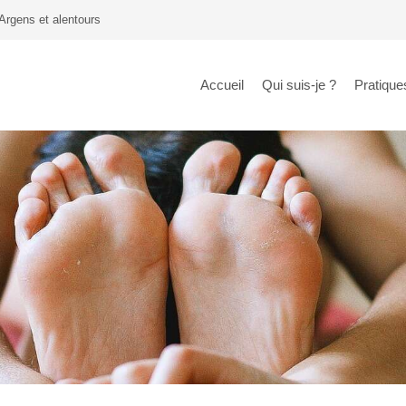
Argens et alentours
Accueil
Qui suis-je ?
Pratique