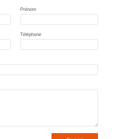
Prénom
Téléphone