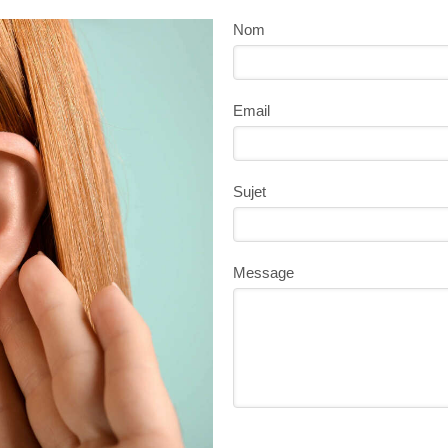
Nom
Email
Sujet
Message