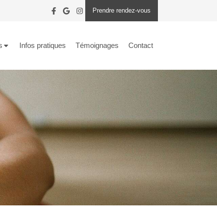
Prendre rendez-vous
s
Infos pratiques
Témoignages
Contact