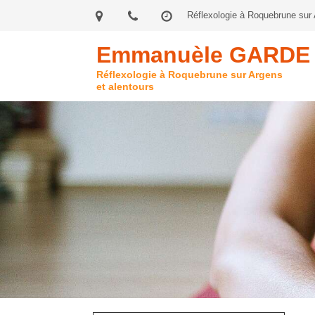
Réflexologie à Roquebrune sur 
Emmanuèle GARDE
Réflexologie à Roquebrune sur Argens
et alentours