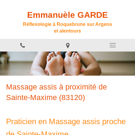
Emmanuèle GARDE
Réflexologie à Roquebrune sur Argens
et alentours
Massage assis à proximité de
Sainte-Maxime (83120)
Praticien en Massage assis proche
de Sainte-Maxime