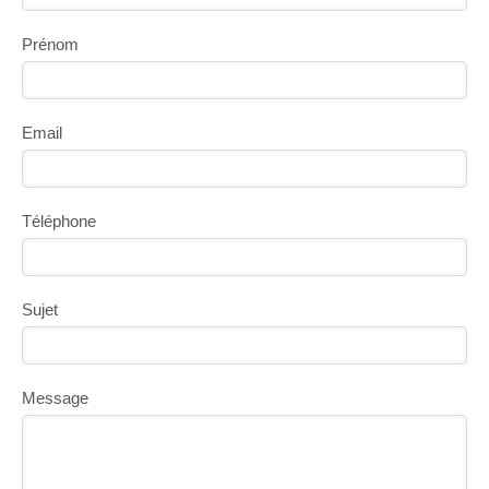
Prénom
Email
Téléphone
Sujet
Message