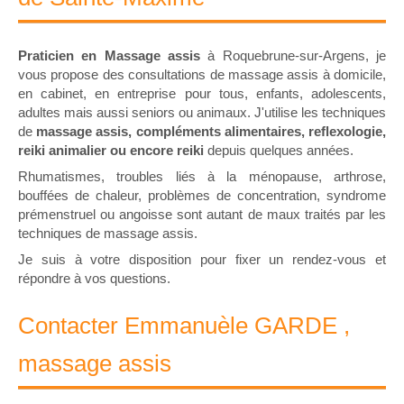
Praticien en Massage assis
à Roquebrune-sur-Argens, je
vous propose des consultations de massage assis à domicile,
en cabinet, en entreprise pour tous, enfants, adolescents,
adultes mais aussi seniors ou animaux. J'utilise les techniques
de
massage assis, compléments alimentaires, reflexologie,
reiki animalier ou encore reiki
depuis quelques années.
Rhumatismes, troubles liés à la ménopause, arthrose,
bouffées de chaleur, problèmes de concentration, syndrome
prémenstruel ou angoisse sont autant de maux traités par les
techniques de massage assis.
Je suis à votre disposition pour fixer un rendez-vous et
répondre à vos questions.
Contacter Emmanuèle GARDE ,
massage assis