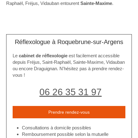
Raphaël, Fréjus, Vidauban entourent
Sainte-Maxime
.
Réflexologue à Roquebrune-sur-Argens
Le
cabinet de réflexologie
est facilement accessible
depuis Fréjus, Saint-Raphaël, Sainte-Maxime, Vidauban
ou encore Draguignan. N'hésitez pas à prendre rendez-
vous !
06 26 35 31 97
Prendre rendez-vous
Consultations à domicile possibles
Remboursement possible selon la mutuelle