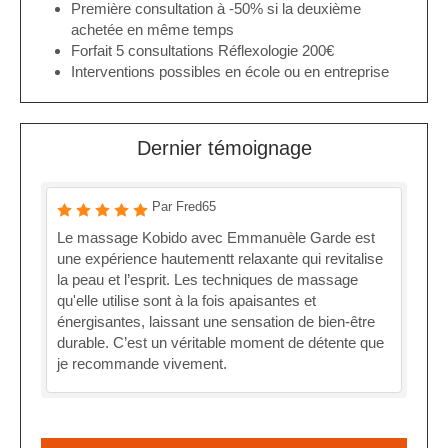
Première consultation à -50% si la deuxième
achetée en même temps
Forfait 5 consultations Réflexologie 200€
Interventions possibles en école ou en entreprise
Dernier témoignage
Par Fred65
Le massage Kobido avec Emmanuèle Garde est
une expérience hautementt relaxante qui revitalise
la peau et l’esprit. Les techniques de massage
qu'elle utilise sont à la fois apaisantes et
énergisantes, laissant une sensation de bien-être
durable. C’est un véritable moment de détente que
je recommande vivement.